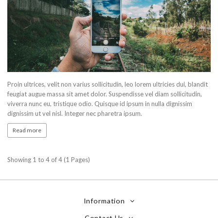
Proin ultrices, velit non varius sollicitudin, leo lorem ultricies dui, blandit
feugiat augue massa sit amet dolor. Suspendisse vel diam sollicitudin,
viverra nunc eu, tristique odio. Quisque id ipsum in nulla dignissim
dignissim ut vel nisl. Integer nec pharetra ipsum.
Read more
Showing 1 to 4 of 4 (1 Pages)
Information
Contact Us