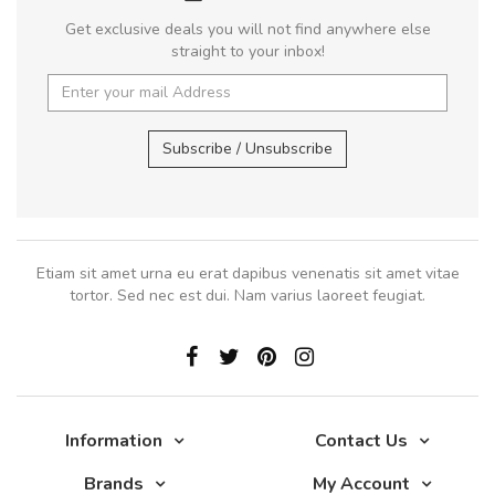
Get exclusive deals you will not find anywhere else
straight to your inbox!
Subscribe / Unsubscribe
Etiam sit amet urna eu erat dapibus venenatis sit amet vitae
tortor. Sed nec est dui. Nam varius laoreet feugiat.
Information
Contact Us
Brands
My Account